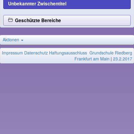
Unbekannter Zwischentitel
Geschützte Bereiche
Aktionen
Impressum
Datenschutz
Haftungsausschluss
Grundschule Riedberg
Frankfurt am Main
|
23.2.2017